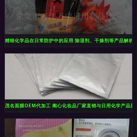
精细化学品在日常防护中的应用 除湿剂、干燥剂等产品解析
茂名面膜OEM代加工 阐心化妆品厂家直销与日用化学产品新