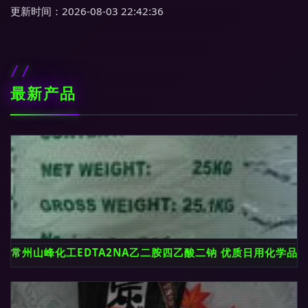
更新时间：2026-08-03 22:42:36
最新产品
常州山峰化工EDTA2NA乙二胺四乙酸二钠 优质日用化学品