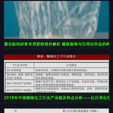
遵化粘结砂浆专用胶粉报价解析 建筑装饰与日用化学品的跨
2018年中国精细化工行业产业链及特点分析——以日用化学