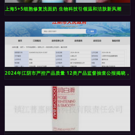
上海5+5细胞修复洗面奶 生物科技引领温和洁肤新风潮
2024年江阴市严控产品质量 12类产品监督抽查公报揭晓，