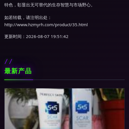
特色，彰显出无可替代的生存智慧与市场野心。
如若转载，请注明出处：
http://www.hzmyrh.com/product/35.html
更新时间：2026-08-07 19:51:42
最新产品