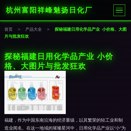
杭州富阳祥峰魅扬日化厂
首页
>
产品大全
>
探秘福建日用化学品产业 小价格、大图
片与批发狂欢
探秘福建日用化学品产业 小价
格、大图片与批发狂欢
福建，作为中国东南沿海的经济重镇，以其繁荣的轻工业和制
造业闻名。在这一地域的璀璨星河中，日用化学品产业以“小”为