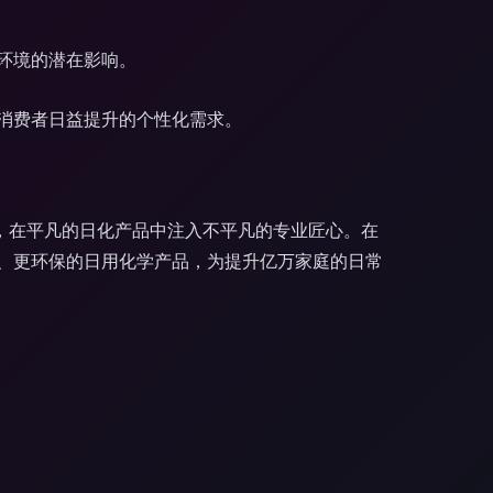
环境的潜在影响。
消费者日益提升的个性化需求。
，在平凡的日化产品中注入不平凡的专业匠心。在
、更环保的日用化学产品，为提升亿万家庭的日常