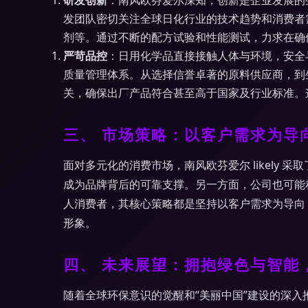
研发创新
：南风欧芬爱尔深知，创新是企业发展的生
发团队密切关注全球日化行业的技术趋势和消费者
剂等。通过不断的配方试验和性能测试，力求在确
严苛品控
：日用化学品直接接触人体与环境，安全与
质量管理体系。从选择信誉卓著的原料供应商，到
关，确保出厂产品符合甚至高于国家及行业标准。
三、 市场策略：以客户需求为导
面对多元化的消费市场，南风欧芬爱尔 likely
成为品牌背后的可靠支撑。另一方面，公司也可能
人消费者，其核心策略都是坚持以客户需求为导向
形象。
四、 未来展望：拥抱绿色与智能
随着全球环保意识的觉醒和“美丽中国”建设的深