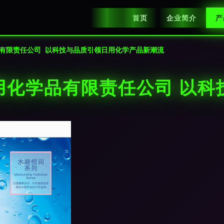
首页
企业简介
产
有限责任公司 以科技与品质引领日用化学产品新潮流
用化学品有限责任公司 以科