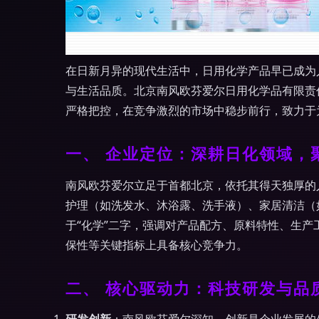
在日新月异的现代生活中，日用化学产品早已成为
与生活品质。北京南风欧芬爱尔日用化学品有限责
严格把控，在竞争激烈的市场中稳步前行，致力于
一、 企业定位：深耕日化领域，
南风欧芬爱尔立足于首都北京，依托其得天独厚的
护理（如洗发水、沐浴露、洗手液）、家居清洁（
于“化学”二字，强调对产品配方、原料特性、生
保性等关键指标上具备核心竞争力。
二、 核心驱动力：科技研发与品