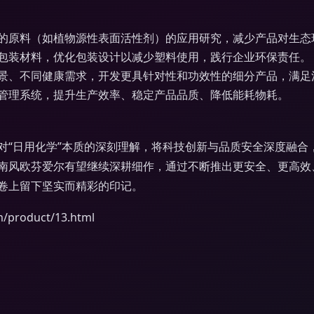
的原料（如植物源性表面活性剂）的应用研究，减少产品对生态
包装材料，优化包装设计以减少塑料使用，践行企业环保责任。
景、不同健康需求，开发更具针对性和功效性的细分产品，满足
管理系统，提升生产效率、稳定产品品质、降低能耗物耗。
对“日用化学”本质的深刻理解，将科技创新与品质安全深度融合
南风欧芬爱尔有望继续深耕细作，通过不断推出更安全、更高效
卷上留下坚实而精彩的印记。
roduct/13.html