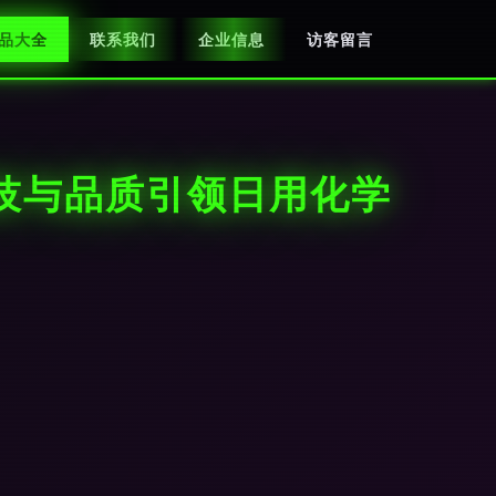
品大全
联系我们
企业信息
访客留言
技与品质引领日用化学