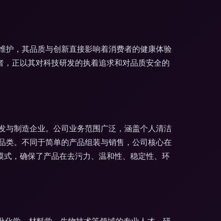
维护，其品质与创新直接影响着消费者的健康体验
者，正以其对科技研发的执着追求和对品质安全的
发与制造企业。公司业务范围广泛，涵盖个人清洁
品类。不同于简单的产品组装与销售，公司核心在
模式，确保了产品在去污力、温和性、稳定性、环