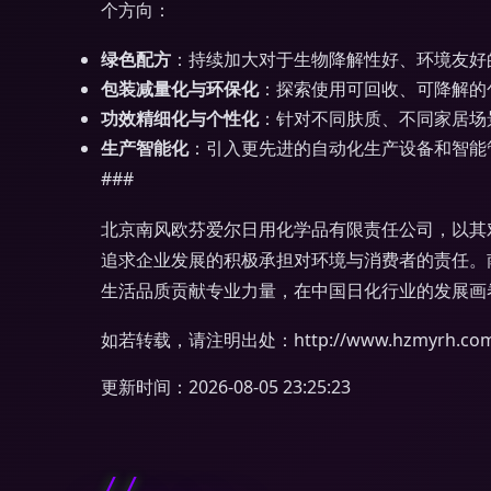
个方向：
绿色配方
：持续加大对于生物降解性好、环境友好
包装减量化与环保化
：探索使用可回收、可降解的
功效精细化与个性化
：针对不同肤质、不同家居场
生产智能化
：引入更先进的自动化生产设备和智能
###
北京南风欧芬爱尔日用化学品有限责任公司，以其
追求企业发展的积极承担对环境与消费者的责任。
生活品质贡献专业力量，在中国日化行业的发展画
如若转载，请注明出处：http://www.hzmyrh.com/p
更新时间：2026-08-05 23:25:23