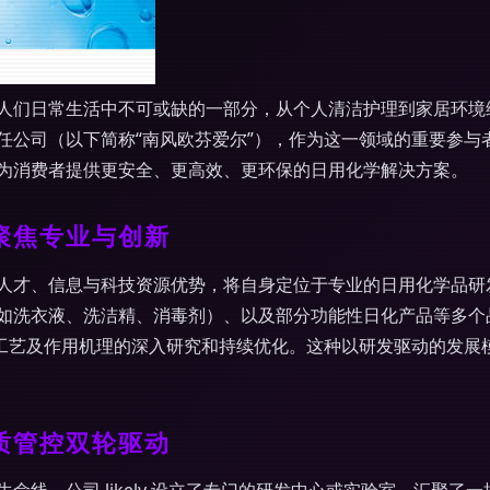
人们日常生活中不可或缺的一部分，从个人清洁护理到家居环境
任公司（以下简称“南风欧芬爱尔”），作为这一领域的重要参与
为消费者提供更安全、更高效、更环保的日用化学解决方案。
聚焦专业与创新
人才、信息与科技资源优势，将自身定位于专业的日用化学品研
如洗衣液、洗洁精、消毒剂）、以及部分功能性日化产品等多个
产工艺及作用机理的深入研究和持续优化。这种以研发驱动的发展
质管控双轮驱动